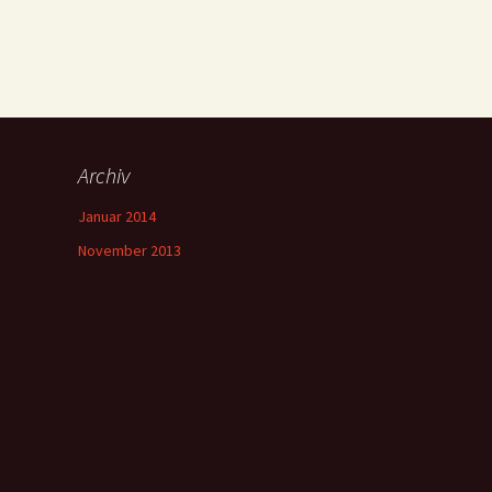
Archiv
Januar 2014
November 2013