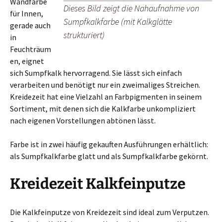
Wandfarbe
Dieses Bild zeigt die Nahaufnahme von
für Innen,
Sumpfkalkfarbe (mit Kalkglätte
gerade auch
strukturiert)
in
Feuchträum
en, eignet
sich Sumpfkalk hervorragend. Sie lässt sich einfach
verarbeiten und benötigt nur ein zweimaliges Streichen.
Kreidezeit hat eine Vielzahl an Farbpigmenten in seinem
Sortiment, mit denen sich die Kalkfarbe unkompliziert
nach eigenen Vorstellungen abtönen lässt.
Farbe ist in zwei häufig gekauften Ausführungen erhältlich:
als Sumpfkalkfarbe glatt und als Sumpfkalkfarbe gekörnt.
Kreidezeit Kalkfeinputze
Die Kalkfeinputze von Kreidezeit sind ideal zum Verputzen.