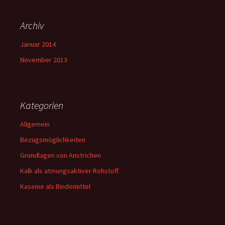
Archiv
Januar 2014
November 2013
Kategorien
Allgemein
Bezugsmöglichkeiten
Grundlagen von Anstrichen
Kalk als atmungsaktiver Rohstoff
Kaseine als Bindemittel