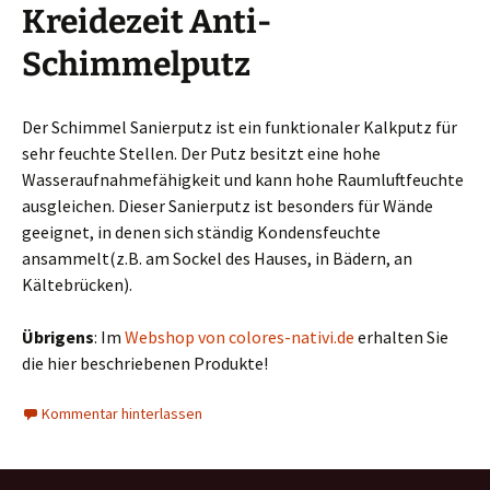
Kreidezeit Anti-
Schimmelputz
Der Schimmel Sanierputz ist ein funktionaler Kalkputz für
sehr feuchte Stellen. Der Putz besitzt eine hohe
Wasseraufnahmefähigkeit und kann hohe Raumluftfeuchte
ausgleichen. Dieser Sanierputz ist besonders für Wände
geeignet, in denen sich ständig Kondensfeuchte
ansammelt(z.B. am Sockel des Hauses, in Bädern, an
Kältebrücken).
Übrigens
: Im
Webshop von colores-nativi.de
erhalten Sie
die hier beschriebenen Produkte!
Kommentar hinterlassen