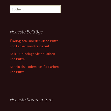
Suchen
nach:
Neueste Beiträge
Ökologisch unbedenkliche Putze
und Farben von Kreidezeit
Kalk – Grundlage vieler Farben
und Putze
Kasein als Bindemittel für Farben
und Putze
Neueste Kommentare