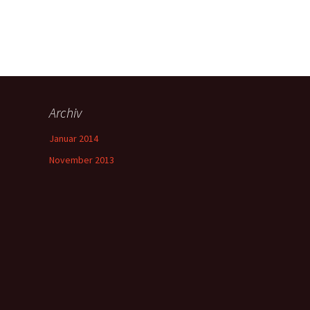
Archiv
Januar 2014
November 2013