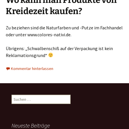
Kreidezeit kaufen?
Zu beziehen sind die Naturfarben und -Putze im Fachhandel
oder unter www.colores-nativi.de.
Übrigens: „Schwalbenschiß auf der Verpackung ist kein
Reklamationsgrund“
Kommentar hinterlassen
Suchen
nach:
Neueste Beiträge