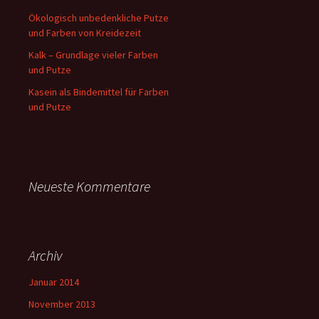
Ökologisch unbedenkliche Putze
und Farben von Kreidezeit
Kalk – Grundlage vieler Farben
und Putze
Kasein als Bindemittel für Farben
und Putze
Neueste Kommentare
Archiv
Januar 2014
November 2013