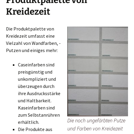
Kreidezeit
Die Produktpalette von
Kreidezeit umfasst eine
Vielzahl von Wandfarben, -
Putzen und einiges mehr:
Caseinfarben sind
preisgünstig und
unkompliziert und
überzeugen durch
ihre Ausdrucksstärke
und Haltbarkeit.
Kaseinfarben sind
zum Selbstanrühren
Die noch ungefärbten Putze
erhältlich.
und Farben von Kreidezeit
Die Produkte aus