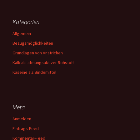
Kategorien
Allgemein
Bezugsmöglichkeiten
Grundlagen von Anstrichen
Kalk als atmungsaktiver Rohstoff
Kaseine als Bindemittel
Meta
Anmelden
Eintrags-Feed
Kommentar-Feed