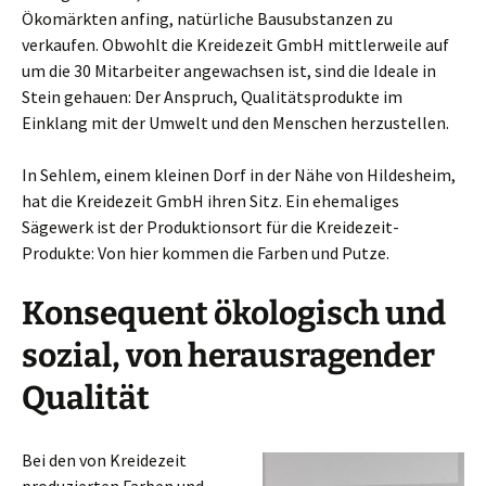
Ökomärkten anfing, natürliche Bausubstanzen zu
verkaufen. Obwohlt die Kreidezeit GmbH mittlerweile auf
um die 30 Mitarbeiter angewachsen ist, sind die Ideale in
Stein gehauen: Der Anspruch, Qualitätsprodukte im
Einklang mit der Umwelt und den Menschen herzustellen.
In Sehlem, einem kleinen Dorf in der Nähe von Hildesheim,
hat die Kreidezeit GmbH ihren Sitz. Ein ehemaliges
Sägewerk ist der Produktionsort für die Kreidezeit-
Produkte: Von hier kommen die Farben und Putze.
Konsequent ökologisch und
sozial, von herausragender
Qualität
Bei den von Kreidezeit
produzierten Farben und