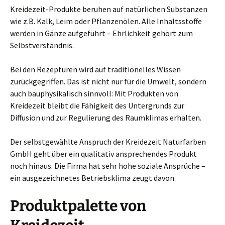
Kreidezeit-Produkte beruhen auf natürlichen Substanzen
wie z.B. Kalk, Leim oder Pflanzenölen. Alle Inhaltsstoffe
werden in Gänze aufgeführt – Ehrlichkeit gehört zum
Selbstverständnis.
Bei den Rezepturen wird auf traditionelles Wissen
zurückgegriffen. Das ist nicht nur für die Umwelt, sondern
auch bauphysikalisch sinnvoll: Mit Produkten von
Kreidezeit bleibt die Fähigkeit des Untergrunds zur
Diffusion und zur Regulierung des Raumklimas erhalten.
Der selbstgewählte Anspruch der Kreidezeit Naturfarben
GmbH geht über ein qualitativ ansprechendes Produkt
noch hinaus. Die Firma hat sehr hohe soziale Ansprüche –
ein ausgezeichnetes Betriebsklima zeugt davon.
Produktpalette von