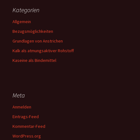
Kategorien
Allgemein
Bezugsmöglichkeiten
Grundlagen von Anstrichen
Kalk als atmungsaktiver Rohstoff
Kaseine als Bindemittel
Meta
Anmelden
Eintrags-Feed
Kommentar-Feed
WordPress.org