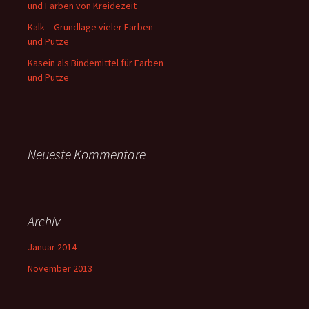
und Farben von Kreidezeit
Kalk – Grundlage vieler Farben
und Putze
Kasein als Bindemittel für Farben
und Putze
Neueste Kommentare
Archiv
Januar 2014
November 2013