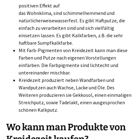
positiven Effekt auf
das Wohnklima, sind schimmelhemmend und
natürlicherweisewasserfest. Es gibt Haftputze, die
einfach zu verarbeiten sind und sich vielfältig
einsetzen lassen. Es gibt Kalkfarben, z.B. die sehr
haftbare Sumpfkalkfarbe.
Mit Farb-Pigmenten von Kreidezeit kann man diese
Farben und Putze nach eigenen Vorstellungen
einfärben. Die Farbpigmente sind lichtecht und
untereinander mischbar.
Kreidezeit produziert neben Wandfarben und
Wandputzen auch Wachse, Lacke und Öle. Des
Weiteren produzieren sie Gekkosol, einen einmaligen
Streichputz, sowie Tadelakt, einen ausgesprochen
schönen Kalkputz.
Wo kann man Produkte von