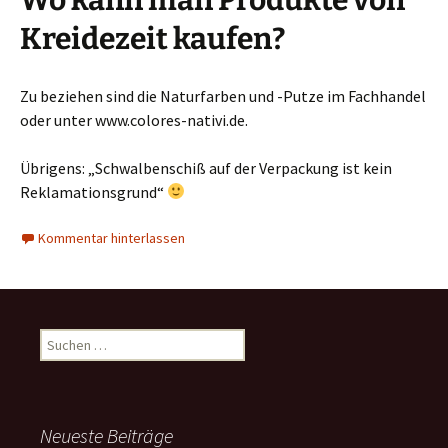
Kreidezeit kaufen?
Zu beziehen sind die Naturfarben und -Putze im Fachhandel
oder unter www.colores-nativi.de.
Übrigens: „Schwalbenschiß auf der Verpackung ist kein
Reklamationsgrund“
Kommentar hinterlassen
Suchen
nach:
Neueste Beiträge