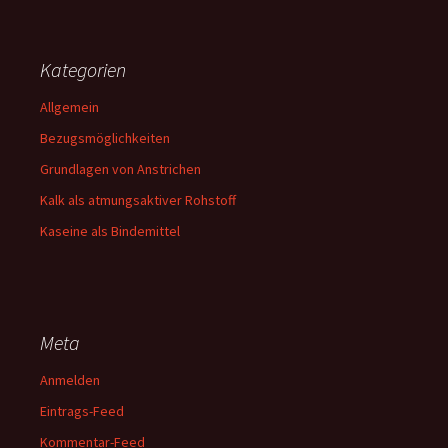
Kategorien
Allgemein
Bezugsmöglichkeiten
Grundlagen von Anstrichen
Kalk als atmungsaktiver Rohstoff
Kaseine als Bindemittel
Meta
Anmelden
Eintrags-Feed
Kommentar-Feed