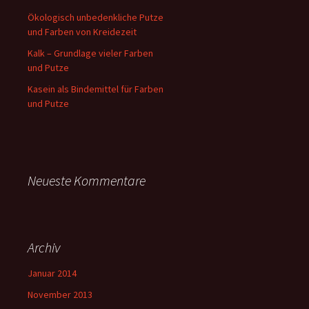
Ökologisch unbedenkliche Putze
und Farben von Kreidezeit
Kalk – Grundlage vieler Farben
und Putze
Kasein als Bindemittel für Farben
und Putze
Neueste Kommentare
Archiv
Januar 2014
November 2013