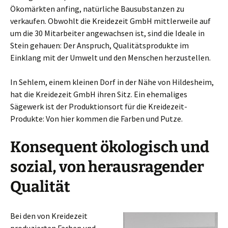
Ökomärkten anfing, natürliche Bausubstanzen zu
verkaufen. Obwohlt die Kreidezeit GmbH mittlerweile auf
um die 30 Mitarbeiter angewachsen ist, sind die Ideale in
Stein gehauen: Der Anspruch, Qualitätsprodukte im
Einklang mit der Umwelt und den Menschen herzustellen.
In Sehlem, einem kleinen Dorf in der Nähe von Hildesheim,
hat die Kreidezeit GmbH ihren Sitz. Ein ehemaliges
Sägewerk ist der Produktionsort für die Kreidezeit-
Produkte: Von hier kommen die Farben und Putze.
Konsequent ökologisch und
sozial, von herausragender
Qualität
Bei den von Kreidezeit
produzierten Farben und