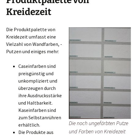
Kreidezeit
Die Produktpalette von
Kreidezeit umfasst eine
Vielzahl von Wandfarben, -
Putzen und einiges mehr:
Caseinfarben sind
preisgünstig und
unkompliziert und
überzeugen durch
ihre Ausdrucksstärke
und Haltbarkeit.
Kaseinfarben sind
zum Selbstanrühren
Die noch ungefärbten Putze
erhältlich.
und Farben von Kreidezeit
Die Produkte aus